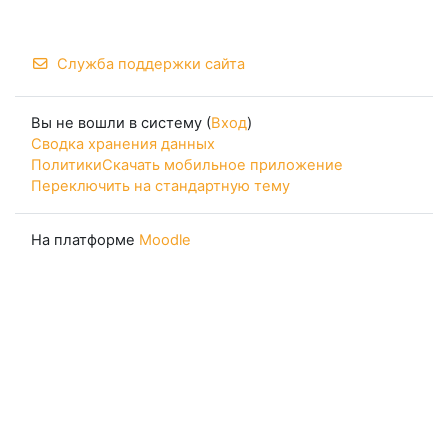
Служба поддержки сайта
Вы не вошли в систему (
Вход
)
Сводка хранения данных
Политики
Скачать мобильное приложение
Переключить на стандартную тему
На платформе
Moodle