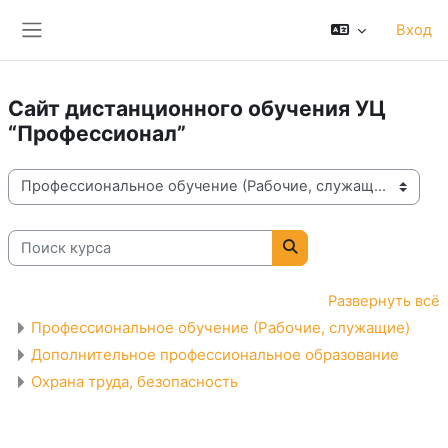
Перейти к основному содержанию
Вход
Боковая панель
Сайт дистанционного обучения УЦ
“Профессионал”
Категории курсов
Поиск курса
Поиск курса
Развернуть всё
Профессиональное обучение (Рабочие, служащие)
Дополнительное профессиональное образование
Охрана труда, безопасность