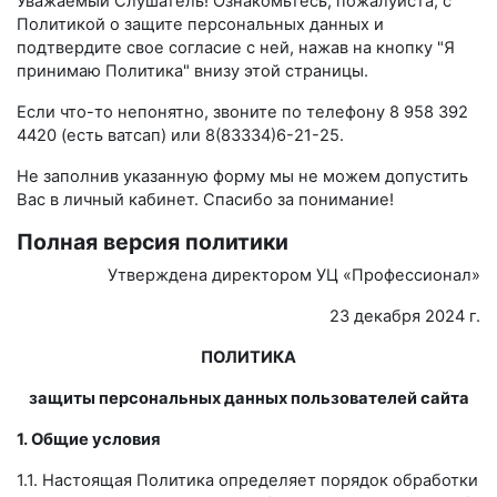
Уважаемый Слушатель! Ознакомьтесь, пожалуйста, с
Политикой о защите персональных данных и
подтвердите свое согласие с ней, нажав на кнопку "Я
принимаю Политика" внизу этой страницы.
Если что-то непонятно, звоните по телефону 8 958 392
4420 (есть ватсап) или 8(83334)6-21-25.
Не заполнив указанную форму мы не можем допустить
Вас в личный кабинет. Спасибо за понимание!
Полная версия политики
Утверждена директором УЦ «Профессионал»
23 декабря 2024 г.
ПОЛИТИКА
защиты персональных данных пользователей сайта
1. Общие условия
1.1. Настоящая Политика определяет порядок обработки