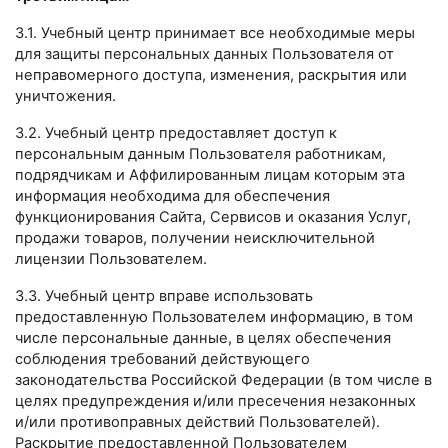
3.1. Учебный центр принимает все необходимые меры
для защиты персональных данных Пользователя от
неправомерного доступа, изменения, раскрытия или
уничтожения.
3.2. Учебный центр предоставляет доступ к
персональным данным Пользователя работникам,
подрядчикам и Аффилированным лицам которым эта
информация необходима для обеспечения
функционирования Сайта, Сервисов и оказания Услуг,
продажи товаров, получении неисключительной
лицензии Пользователем.
3.3. Учебный центр вправе использовать
предоставленную Пользователем информацию, в том
числе персональные данные, в целях обеспечения
соблюдения требований действующего
законодательства Российской Федерации (в том числе в
целях предупреждения и/или пресечения незаконных
и/или противоправных действий Пользователей).
Раскрытие предоставленной Пользователем