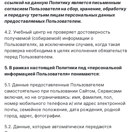
ссылкой на данную Политику является письменным
согласием Пользователя на сбор, хранение, обработку
и передачу третьим лицам персональных данных
предоставляемых Пользователем.
4.2. Учебный центр не проверяет достоверность
получаемой (собираемой) информации о
Пользователях, за исключением случаев, когда такая
проверка необходима в целях исполнения обязательств
перед Пользователем.
5. В рамках настоящей Политики под «персональной
информацией Пользователя» понимаются:
5.1. Данные предоставленные Пользователем
самостоятельно при пользовании Сайтом, Сервисами
включая, но не ограничиваясь: имя, фамилия, пол,
номер мобильного телефона и/ или адрес электронной
почты, семейное положение, дата рождения, родной
город, адрес, фотографии.
5.2. Данные, которые автоматически передаются