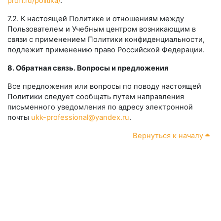
proff.ru/politika/
.
7.2. К настоящей Политике и отношениям между
Пользователем и Учебным центром возникающим в
связи с применением Политики конфиденциальности,
подлежит применению право Российской Федерации.
8. Обратная связь. Вопросы и предложения
Все предложения или вопросы по поводу настоящей
Политики следует сообщать путем направления
письменного уведомления по адресу электронной
почты
ukk-professional@yandex.ru
.
Вернуться к началу