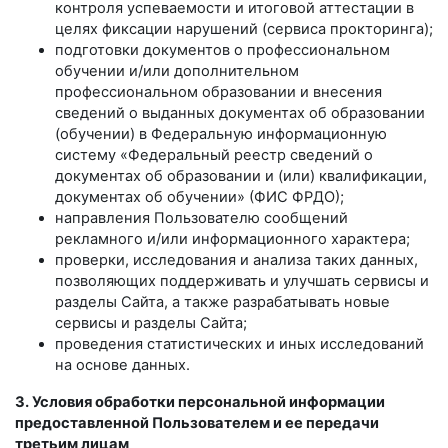
контроля успеваемости и итоговой аттестации в
целях фиксации нарушений (сервиса прокторинга);
подготовки документов о профессиональном
обучении и/или дополнительном
профессиональном образовании и внесения
сведений о выданных документах об образовании
(обучении) в Федеральную информационную
систему «Федеральный реестр сведений о
документах об образовании и (или) квалификации,
документах об обучении» (ФИС ФРДО);
направления Пользователю сообщений
рекламного и/или информационного характера;
проверки, исследования и анализа таких данных,
позволяющих поддерживать и улучшать сервисы и
разделы Сайта, а также разрабатывать новые
сервисы и разделы Сайта;
проведения статистических и иных исследований
на основе данных.
3. Условия обработки персональной информации
предоставленной Пользователем и ее передачи
третьим лицам