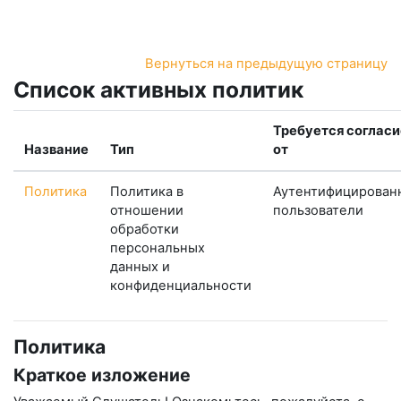
Перейти к основному содержанию
Вернуться на предыдущую страницу
Список активных политик
Требуется согласи
Название
Тип
от
Политика
Политика в
Аутентифицирован
отношении
пользователи
обработки
персональных
данных и
конфиденциальности
Политика
Краткое изложение