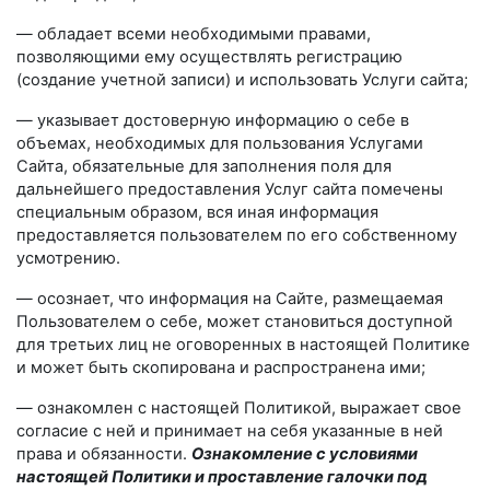
— обладает всеми необходимыми правами,
позволяющими ему осуществлять регистрацию
(создание учетной записи) и использовать Услуги сайта;
— указывает достоверную информацию о себе в
объемах, необходимых для пользования Услугами
Сайта, обязательные для заполнения поля для
дальнейшего предоставления Услуг сайта помечены
специальным образом, вся иная информация
предоставляется пользователем по его собственному
усмотрению.
— осознает, что информация на Сайте, размещаемая
Пользователем о себе, может становиться доступной
для третьих лиц не оговоренных в настоящей Политике
и может быть скопирована и распространена ими;
— ознакомлен с настоящей Политикой, выражает свое
согласие с ней и принимает на себя указанные в ней
права и обязанности.
Ознакомление с условиями
настоящей Политики и проставление галочки под