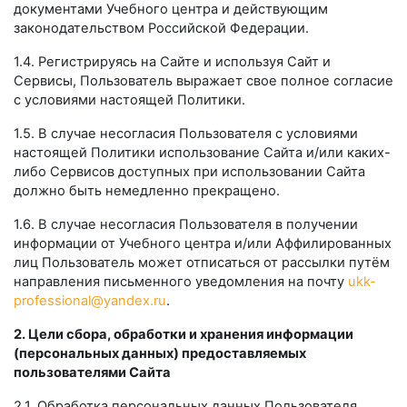
документами Учебного центра и действующим
законодательством Российской Федерации.
1.4. Регистрируясь на Сайте и используя Сайт и
Сервисы, Пользователь выражает свое полное согласие
с условиями настоящей Политики.
1.5. В случае несогласия Пользователя с условиями
настоящей Политики использование Сайта и/или каких-
либо Сервисов доступных при использовании Сайта
должно быть немедленно прекращено.
1.6. В случае несогласия Пользователя в получении
информации от Учебного центра и/или Аффилированных
лиц Пользователь может отписаться от рассылки путём
направления письменного уведомления на почту
ukk-
professional@yandex.ru
.
2. Цели сбора, обработки и хранения информации
(персональных данных) предоставляемых
пользователями Сайта
2.1. Обработка персональных данных Пользователя