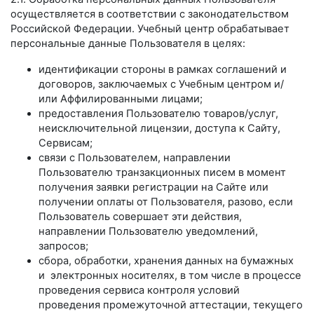
осуществляется в соответствии с законодательством
Российской Федерации. Учебный центр обрабатывает
персональные данные Пользователя в целях:
идентификации стороны в рамках соглашений и
договоров, заключаемых с Учебным центром и/
или Аффилированными лицами;
предоставления Пользователю товаров/услуг,
неисключительной лицензии, доступа к Сайту,
Сервисам;
связи с Пользователем, направлении
Пользователю транзакционных писем в момент
получения заявки регистрации на Сайте или
получении оплаты от Пользователя, разово, если
Пользователь совершает эти действия,
направлении Пользователю уведомлений,
запросов;
сбора, обработки, хранения данных на бумажных
и электронных носителях, в том числе в процессе
проведения сервиса контроля условий
проведения промежуточной аттестации, текущего