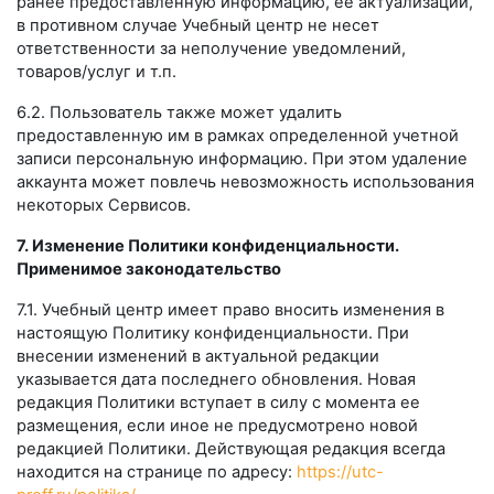
ранее предоставленную информацию, ее актуализации,
в противном случае Учебный центр не несет
ответственности за неполучение уведомлений,
товаров/услуг и т.п.
6.2. Пользователь также может удалить
предоставленную им в рамках определенной учетной
записи персональную информацию. При этом удаление
аккаунта может повлечь невозможность использования
некоторых Сервисов.
7. Изменение Политики конфиденциальности.
Применимое законодательство
7.1. Учебный центр имеет право вносить изменения в
настоящую Политику конфиденциальности. При
внесении изменений в актуальной редакции
указывается дата последнего обновления. Новая
редакция Политики вступает в силу с момента ее
размещения, если иное не предусмотрено новой
редакцией Политики. Действующая редакция всегда
находится на странице по адресу:
https://utc-