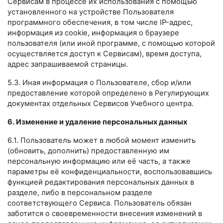
Сервисам в процессе их использования с помощью
установленного на устройстве Пользователя
программного обеспечения, в том числе IP-адрес,
информация из cookie, информация о браузере
пользователя (или иной программе, с помощью которой
осуществляется доступ к Сервисам), время доступа,
адрес запрашиваемой страницы.
5.3. Иная информация о Пользователе, сбор и/или
предоставление которой определено в Регулирующих
документах отдельных Сервисов Учебного центра.
6. Изменение и удаление персональных данных
6.1. Пользователь может в любой момент изменить
(обновить, дополнить) предоставленную им
персональную информацию или её часть, а также
параметры её конфиденциальности, воспользовавшись
функцией редактирования персональных данных в
разделе, либо в персональном разделе
соответствующего Сервиса. Пользователь обязан
заботится о своевременности внесения изменений в