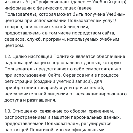
и защиты УЦ «Профессионал» (далее — Учебный центр)
информации о физических лицах (далее –
Пользователь), которая может быть получена Учебным
центром при использовании Пользователем услуг/
товаров, неисключительной лицензии,
предоставляемых в том числе посредством сайта,
сервисов, служб, программ, используемых Учебным
центром.
1.2. Целью настоящей Политики является обеспечение
надлежащей защиты персональных данных, которую
Пользователь предоставляет о себе самостоятельно
при использовании Сайта, Сервисов или в процессе
регистрации (создании учетной записи), для
приобретения товаров/услуг и прочих целей,
неисключительной лицензии от несанкционированного
доступа и разглашения.
1.3. Отношения, связанные со сбором, хранением,
распространением и защитой персональных данных,
предоставляемой Пользователем, регулируются
настоящей Политикой, иными официальными