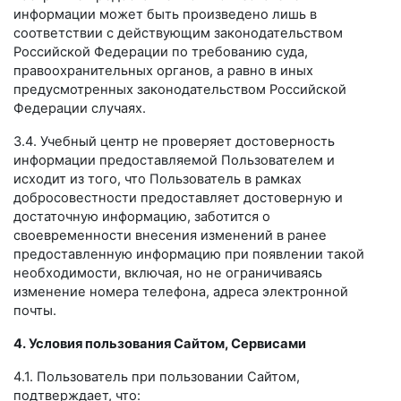
информации может быть произведено лишь в
соответствии с действующим законодательством
Российской Федерации по требованию суда,
правоохранительных органов, а равно в иных
предусмотренных законодательством Российской
Федерации случаях.
3.4. Учебный центр не проверяет достоверность
информации предоставляемой Пользователем и
исходит из того, что Пользователь в рамках
добросовестности предоставляет достоверную и
достаточную информацию, заботится о
своевременности внесения изменений в ранее
предоставленную информацию при появлении такой
необходимости, включая, но не ограничиваясь
изменение номера телефона, адреса электронной
почты.
4. Условия пользования Сайтом, Сервисами
4.1. Пользователь при пользовании Сайтом,
подтверждает, что: