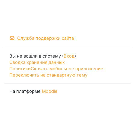
Служба поддержки сайта
Вы не вошли в систему (
Вход
)
Сводка хранения данных
Политики
Скачать мобильное приложение
Переключить на стандартную тему
На платформе
Moodle