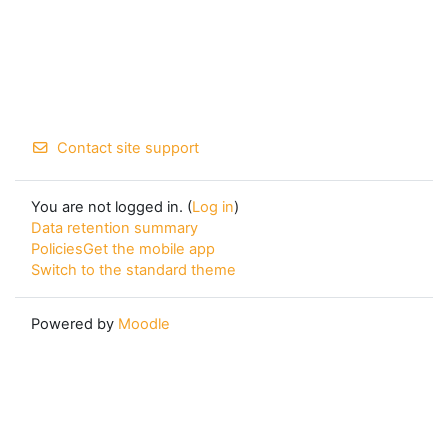
Contact site support
You are not logged in. (
Log in
)
Data retention summary
Policies
Get the mobile app
Switch to the standard theme
Powered by
Moodle