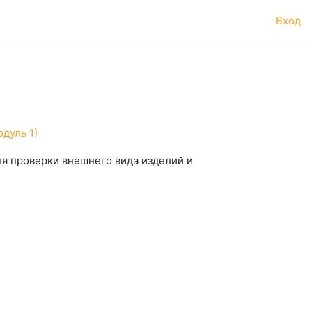
Вход
дуль 1)
ля проверки внешнего вида изделий и