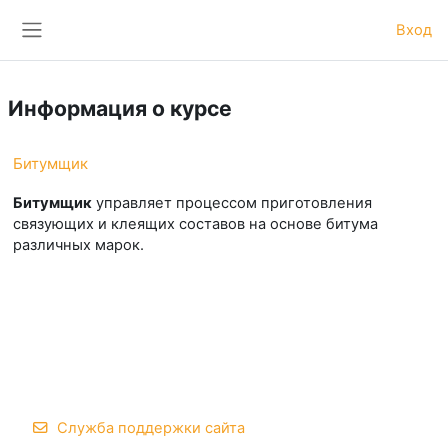
Перейти к основному содержанию
Вход
Боковая панель
Информация о курсе
Битумщик
Битумщик
управляет процессом приготовления
связующих и клеящих составов на основе битума
различных марок.
Служба поддержки сайта