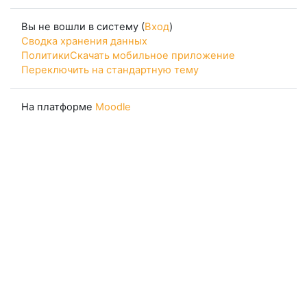
Вы не вошли в систему (
Вход
)
Сводка хранения данных
Политики
Скачать мобильное приложение
Переключить на стандартную тему
На платформе
Moodle