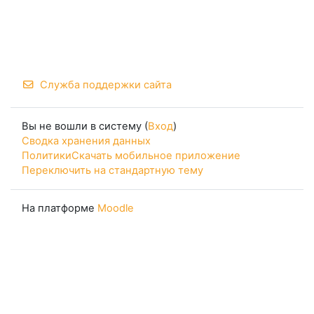
Служба поддержки сайта
Вы не вошли в систему (
Вход
)
Сводка хранения данных
Политики
Скачать мобильное приложение
Переключить на стандартную тему
На платформе
Moodle