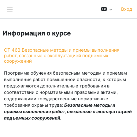
Перейти к основному содержанию
Вход
Боковая панель
Информация о курсе
ОТ 46В Безопасные методы и приемы выполнения
работ, связанные с эксплуатацией подъемных
сооружений
Программа обучения безопасным методам и приемам
выполнения работ повышенной опасности, к которым
предъявляются дополнительные требования в
соответствии с нормативными правовыми актами,
содержащими государственные нормативные
требования охраны труда:
Безопасные методы и
приемы выполнения работ, связанные с эксплуатацией
подъемных сооружений.