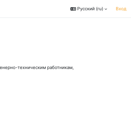
Русский ‎(ru)‎
Вход
енерно-техническим работникам,