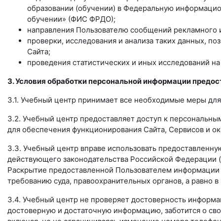
образовании (обучении) в Федеральную информацион
обучении» (ФИС ФРДО);
направления Пользователю сообщений рекламного 
проверки, исследования и анализа таких данных, по
Сайта;
проведения статистических и иных исследований на
3. Условия обработки персональной информации предос
3.1. Учебный центр принимает все необходимые меры для
3.2. Учебный центр предоставляет доступ к персональн
для обеспечения функционирования Сайта, Сервисов и ок
3.3. Учебный центр вправе использовать предоставленн
действующего законодательства Российской Федерации (
Раскрытие предоставленной Пользователем информации 
требованию суда, правоохранительных органов, а равно 
3.4. Учебный центр не проверяет достоверность информа
достоверную и достаточную информацию, заботится о св