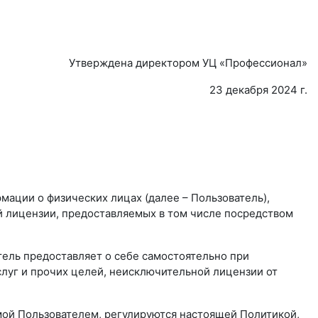
Утверждена директором УЦ «Профессионал»
23 декабря 2024 г.
мации о физических лицах (далее – Пользователь),
й лицензии, предоставляемых в том числе посредством
ель предоставляет о себе самостоятельно при
слуг и прочих целей, неисключительной лицензии от
мой Пользователем, регулируются настоящей Политикой,