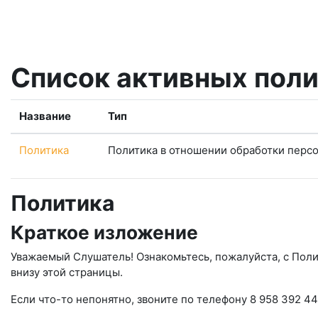
Перейти к основному содержанию
Список активных пол
Название
Тип
Политика
Политика в отношении обработки перс
Политика
Краткое изложение
Уважаемый Слушатель! Ознакомьтесь, пожалуйста, с Поли
внизу этой страницы.
Если что-то непонятно, звоните по телефону 8 958 392 44