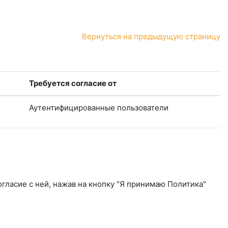
Вернуться на предыдущую страницу
Требуется согласие от
Аутентифицированные пользователи
гласие с ней, нажав на кнопку "Я принимаю Политика"