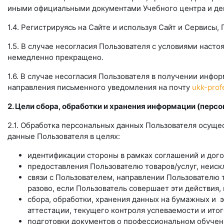
иными официальными документами Учебного центра и де
1.4. Регистрируясь на Сайте и используя Сайт и Сервисы
1.5. В случае несогласия Пользователя с условиями нас
немедленно прекращено.
1.6. В случае несогласия Пользователя в получении инф
направления письменного уведомления на почту
ukk-prof
2. Цели сбора, обработки и хранения информации (пер
2.1. Обработка персональных данных Пользователя осуще
данные Пользователя в целях:
идентификации стороны в рамках соглашений и дог
предоставления Пользователю товаров/услуг, неиск
связи с Пользователем, направлении Пользователю 
разово, если Пользователь совершает эти действия
сбора, обработки, хранения данных на бумажных и 
аттестации, текущего контроля успеваемости и итог
подготовки документов о профессиональном обучен