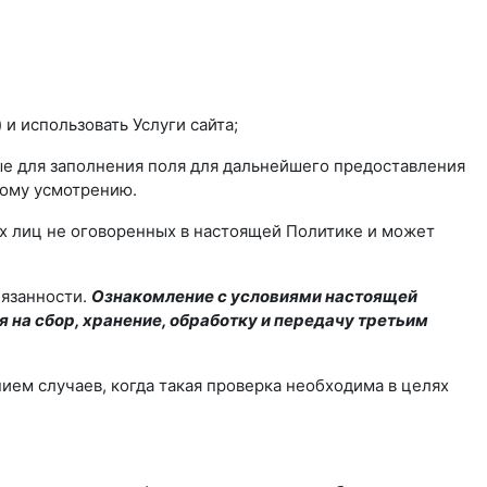
 использовать Услуги сайта;
ые для заполнения поля для дальнейшего предоставления
ному усмотрению.
их лиц не оговоренных в настоящей Политике и может
бязанности.
Ознакомление с условиями настоящей
 на сбор, хранение, обработку и передачу третьим
ием случаев, когда такая проверка необходима в целях