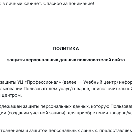
 в личный кабинет. Спасибо за понимание!
ПОЛИТИКА
защиты персональных данных пользователей сайта
и защиты УЦ «Профессионал» (далее — Учебный центр) инфор
льзовании Пользователем услуг/товаров, неисключительно
м центром.
адлежащей защиты персональных данных, которую Пользоват
ии (создании учетной записи), для приобретения товаров/у
остранением и защитой персональных данных, предоставляе