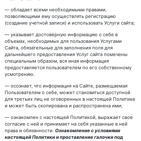
— обладает всеми необходимыми правами,
позволяющими ему осуществлять регистрацию
(создание учетной записи) и использовать Услуги сайта;
— указывает достоверную информацию о себе в
объемах, необходимых для пользования Услугами
Сайта, обязательные для заполнения поля для
дальнейшего предоставления Услуг сайта помечены
специальным образом, вся иная информация
предоставляется пользователем по его собственному
усмотрению.
— осознает, что информация на Сайте, размещаемая
Пользователем о себе, может становиться доступной
для третьих лиц не оговоренных в настоящей Политике
и может быть скопирована и распространена ими;
— ознакомлен с настоящей Политикой, выражает свое
согласие с ней и принимает на себя указанные в ней
права и обязанности.
Ознакомление с условиями
настоящей Политики и проставление галочки под