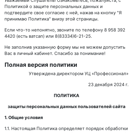
Уважаемый Слушатель! Ознакомьтесь, пожалуйста, с
Политикой о защите персональных данных и
подтвердите свое согласие с ней, нажав на кнопку "Я
принимаю Политика" внизу этой страницы.
Если что-то непонятно, звоните по телефону 8 958 392
4420 (есть ватсап) или 8(83334)6-21-25.
Не заполнив указанную форму мы не можем допустить
Вас в личный кабинет. Спасибо за понимание!
Полная версия политики
Утверждена директором УЦ «Профессионал»
23 декабря 2024 г.
ПОЛИТИКА
защиты персональных данных пользователей сайта
1. Общие условия
1.1. Настоящая Политика определяет порядок обработки