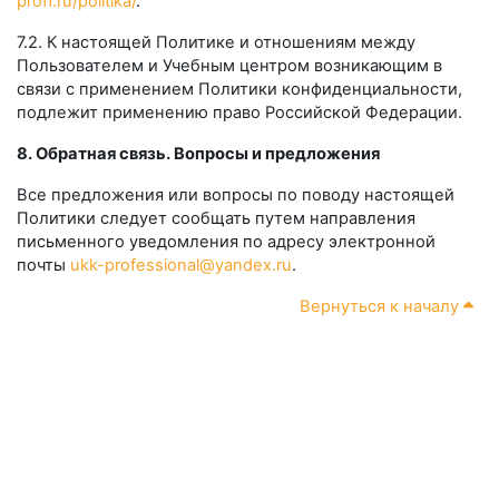
proff.ru/politika/
.
7.2. К настоящей Политике и отношениям между
Пользователем и Учебным центром возникающим в
связи с применением Политики конфиденциальности,
подлежит применению право Российской Федерации.
8. Обратная связь. Вопросы и предложения
Все предложения или вопросы по поводу настоящей
Политики следует сообщать путем направления
письменного уведомления по адресу электронной
почты
ukk-professional@yandex.ru
.
Вернуться к началу