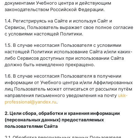
документами Учебного центра и действующим
законодательством Российской Федерации.
1.4. Регистрируясь на Сайте и используя Сайт и
Сервисы, Пользователь выражает свое полное согласие
с условиями настоящей Политики.
1.5. В случае несогласия Пользователя с условиями
настоящей Политики использование Сайта и/или каких-
либо Сервисов доступных при использовании Сайта
должно быть немедленно прекращено.
1.6. В случае несогласия Пользователя в получении
информации от Учебного центра и/или Аффилированных
лиц Пользователь может отписаться от рассылки путём
направления письменного уведомления на почту
ukk-
professional@yandex.ru
.
2. Цели сбора, обработки и хранения информации
(персональных данных) предоставляемых
пользователями Сайта
2.1. Обработка персональных данных Пользователя