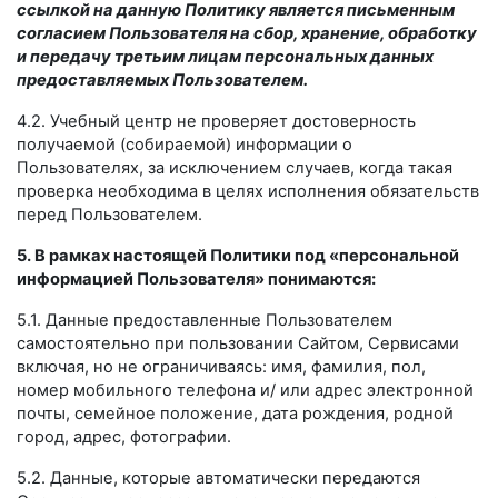
ссылкой на данную Политику является письменным
согласием Пользователя на сбор, хранение, обработку
и передачу третьим лицам персональных данных
предоставляемых Пользователем.
4.2. Учебный центр не проверяет достоверность
получаемой (собираемой) информации о
Пользователях, за исключением случаев, когда такая
проверка необходима в целях исполнения обязательств
перед Пользователем.
5. В рамках настоящей Политики под «персональной
информацией Пользователя» понимаются:
5.1. Данные предоставленные Пользователем
самостоятельно при пользовании Сайтом, Сервисами
включая, но не ограничиваясь: имя, фамилия, пол,
номер мобильного телефона и/ или адрес электронной
почты, семейное положение, дата рождения, родной
город, адрес, фотографии.
5.2. Данные, которые автоматически передаются