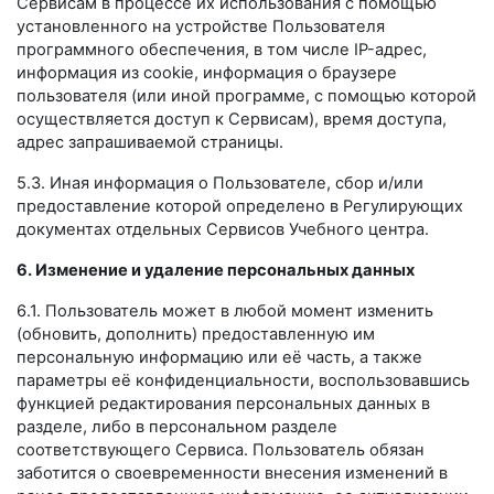
Сервисам в процессе их использования с помощью
установленного на устройстве Пользователя
программного обеспечения, в том числе IP-адрес,
информация из cookie, информация о браузере
пользователя (или иной программе, с помощью которой
осуществляется доступ к Сервисам), время доступа,
адрес запрашиваемой страницы.
5.3. Иная информация о Пользователе, сбор и/или
предоставление которой определено в Регулирующих
документах отдельных Сервисов Учебного центра.
6. Изменение и удаление персональных данных
6.1. Пользователь может в любой момент изменить
(обновить, дополнить) предоставленную им
персональную информацию или её часть, а также
параметры её конфиденциальности, воспользовавшись
функцией редактирования персональных данных в
разделе, либо в персональном разделе
соответствующего Сервиса. Пользователь обязан
заботится о своевременности внесения изменений в