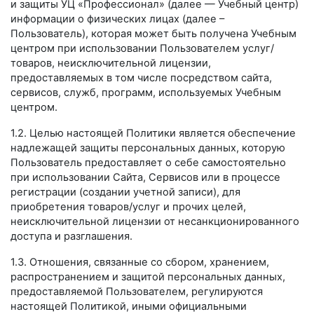
и защиты УЦ «Профессионал» (далее — Учебный центр)
информации о физических лицах (далее –
Пользователь), которая может быть получена Учебным
центром при использовании Пользователем услуг/
товаров, неисключительной лицензии,
предоставляемых в том числе посредством сайта,
сервисов, служб, программ, используемых Учебным
центром.
1.2. Целью настоящей Политики является обеспечение
надлежащей защиты персональных данных, которую
Пользователь предоставляет о себе самостоятельно
при использовании Сайта, Сервисов или в процессе
регистрации (создании учетной записи), для
приобретения товаров/услуг и прочих целей,
неисключительной лицензии от несанкционированного
доступа и разглашения.
1.3. Отношения, связанные со сбором, хранением,
распространением и защитой персональных данных,
предоставляемой Пользователем, регулируются
настоящей Политикой, иными официальными