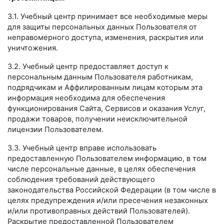
3.1. Учебный центр принимает все необходимые меры
для защиты персональных данных Пользователя от
неправомерного доступа, изменения, раскрытия или
уничтожения.
3.2. Учебный центр предоставляет доступ к
персональным данным Пользователя работникам,
подрядчикам и Аффилированным лицам которым эта
информация необходима для обеспечения
функционирования Сайта, Сервисов и оказания Услуг,
продажи товаров, получении неисключительной
лицензии Пользователем.
3.3. Учебный центр вправе использовать
предоставленную Пользователем информацию, в том
числе персональные данные, в целях обеспечения
соблюдения требований действующего
законодательства Российской Федерации (в том числе в
целях предупреждения и/или пресечения незаконных
и/или противоправных действий Пользователей).
Раскрытие предоставленной Пользователем