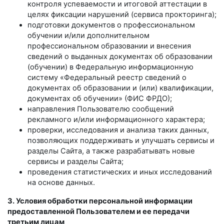
контроля успеваемости и итоговой аттестации в
целях фиксации нарушений (сервиса прокторинга);
подготовки документов о профессиональном
обучении и/или дополнительном
профессиональном образовании и внесения
сведений о выданных документах об образовании
(обучении) в Федеральную информационную
систему «Федеральный реестр сведений о
документах об образовании и (или) квалификации,
документах об обучении» (ФИС ФРДО);
направления Пользователю сообщений
рекламного и/или информационного характера;
проверки, исследования и анализа таких данных,
позволяющих поддерживать и улучшать сервисы и
разделы Сайта, а также разрабатывать новые
сервисы и разделы Сайта;
проведения статистических и иных исследований
на основе данных.
3. Условия обработки персональной информации
предоставленной Пользователем и ее передачи
третьим лицам