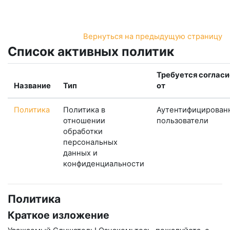
Перейти к основному содержанию
Вернуться на предыдущую страницу
Список активных политик
Требуется согласи
Название
Тип
от
Политика
Политика в
Аутентифицирован
отношении
пользователи
обработки
персональных
данных и
конфиденциальности
Политика
Краткое изложение