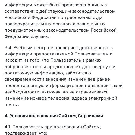
информации может быть произведено лишь в
соответствии с действующим законодательством
Российской Федерации по требованию суда,
правоохранительных органов, а равно в иных
предусмотренных законодательством Российской
Федерации случаях.
3.4. Учебный центр не проверяет достоверность
информации предоставляемой Пользователем и
исходит из того, что Пользователь в рамках
добросовестности предоставляет достоверную и
достаточную информацию, заботится о
своевременности внесения изменений в ранее
предоставленную информацию при появлении такой
необходимости, включая, но не ограничиваясь
изменение номера телефона, адреса электронной
почты.
4. Условия пользования Сайтом, Сервисами
4.1. Пользователь при пользовании Сайтом,
подтверждает, что: