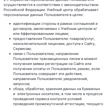
осуществляется в соответствии с законодательством
Российской Федерации. Учебный центр обрабатывает
персональные данные Пользователя в целях:
идентификации стороны в рамках соглашений и
договоров, заключаемых с Учебным центром и/
или Аффилированными лицами;
предоставления Пользователю товаров/услуг,
неисключительной лицензии, доступа к Сайту,
Сервисам;
связи с Пользователем, направлении
Пользователю транзакционных писем в момент
получения заявки регистрации на Сайте или
получении оплаты от Пользователя, разово, если
Пользователь совершает эти действия,
направлении Пользователю уведомлений,
запросов;
сбора, обработки, хранения данных на бумажных
и электронных носителях, в том числе в процессе
проведения сервиса контроля условий
проведения промежуточной аттестации, текущего