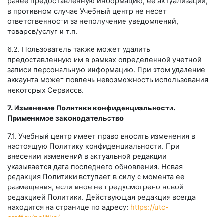
ранее предоставленную информацию, ее актуализации,
в противном случае Учебный центр не несет
ответственности за неполучение уведомлений,
товаров/услуг и т.п.
6.2. Пользователь также может удалить
предоставленную им в рамках определенной учетной
записи персональную информацию. При этом удаление
аккаунта может повлечь невозможность использования
некоторых Сервисов.
7. Изменение Политики конфиденциальности.
Применимое законодательство
7.1. Учебный центр имеет право вносить изменения в
настоящую Политику конфиденциальности. При
внесении изменений в актуальной редакции
указывается дата последнего обновления. Новая
редакция Политики вступает в силу с момента ее
размещения, если иное не предусмотрено новой
редакцией Политики. Действующая редакция всегда
находится на странице по адресу:
https://utc-